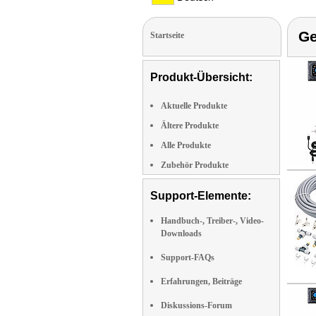
Ge
Startseite
Produkt-Übersicht:
Aktuelle Produkte
Ältere Produkte
Alle Produkte
Zubehör Produkte
Support-Elemente:
Handbuch-, Treiber-, Video-
Downloads
Support-FAQs
Erfahrungen, Beiträge
Diskussions-Forum