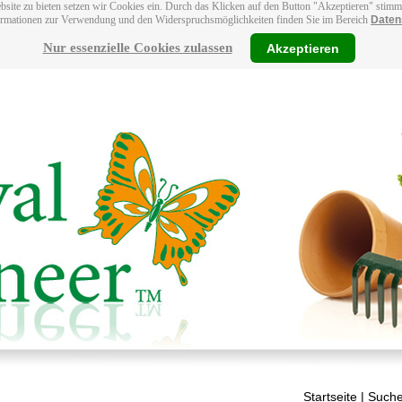
bsite zu bieten setzen wir Cookies ein. Durch das Klicken auf den Button "Akzeptieren" stim
ormationen zur Verwendung und den Widerspruchsmöglichkeiten finden Sie im Bereich
Daten
Nur essenzielle Cookies zulassen
Akzeptieren
Startseite
| Suche