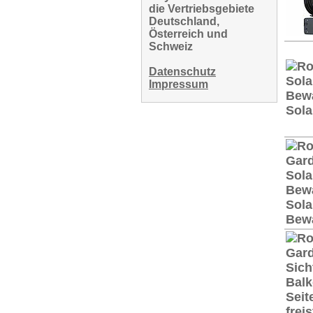
die Vertriebsgebiete
Deutschland,
Österreich und
Schweiz
Datenschutz
Impressum