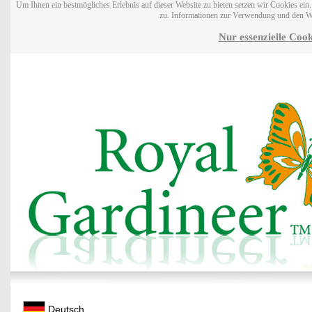
Um Ihnen ein bestmögliches Erlebnis auf dieser Website zu bieten setzen wir Cookies ei
zu. Informationen zur Verwendung und den W
Nur essenzielle Cook
Deutsch