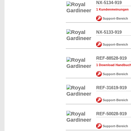
NX-5134-919
1 Kundenmeinungen
Support-Bereich
NX-5133-919
Support-Bereich
REF-88528-919
1 Download Handbuch,
Support-Bereich
REF-31619-919
Support-Bereich
REF-50028-919
Support-Bereich