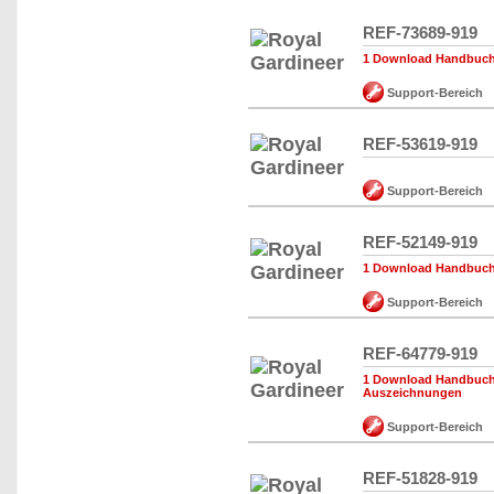
REF-73689-919
1 Download Handbuch,
Support-Bereich
REF-53619-919
Support-Bereich
REF-52149-919
1 Download Handbuch,
Support-Bereich
REF-64779-919
1 Download Handbuch,
Auszeichnungen
Support-Bereich
REF-51828-919