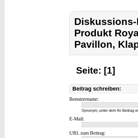
Diskussions-
Produkt Royal
Pavillon, Kla
Seite: [1]
Beitrag schreiben:
Benutzername:
Synonym, unter dem Ihr Beitrag e
E-Mail:
URL zum Beitrag: