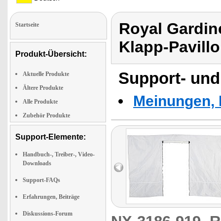
Royal Gardine
Startseite
Klapp-Pavill
Produkt-Übersicht:
Support- und
Aktuelle Produkte
Ältere Produkte
Meinungen, 
Alle Produkte
Zubehör Produkte
Support-Elemente:
Handbuch-, Treiber-, Video-
Downloads
Support-FAQs
Erfahrungen, Beiträge
Diskussions-Forum