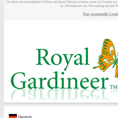
Um Ihnen ein bestmögliches Erlebnis auf dieser Website zu bieten setzen wir Cookies ei
zu. Informationen zur Verwendung und den W
Nur essenzielle Cook
Deutsch