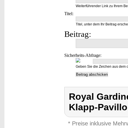
Weiterführender Link zu Ihrem Bei
Titel:
Titel, unter dem Ihr Beitrag ersche
Beitrag:
Sicherheits-Abfrage:
Geben Sie die Zeichen aus dem o
Royal Gardine
Klapp-Pavill
* Preise inklusive Meh