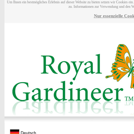
Um Ihnen ein bestmögliches Erlebnis auf dieser Website zu bieten setzen wir Cookies ei
zu. Informationen zur Verwendung und den W
Nur essenzielle Cook
Deutsch