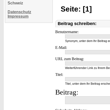
Schweiz
Seite: [1]
Datenschutz
Impressum
Beitrag schreiben:
Benutzername:
Synonym, unter dem Ihr Beitrag e
E-Mail:
URL zum Beitrag:
Weiterführender Link zu Ihrem Bei
Titel:
Titel, unter dem Ihr Beitrag ersche
Beitrag: