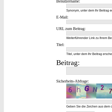
Benutzername:
Synonym, unter dem Ihr Beitrag e
E-Mail:
URL zum Beitrag:
Weiterführender Link zu Ihrem Bei
Titel:
Titel, unter dem Ihr Beitrag ersche
Beitrag:
Sicherheits-Abfrage:
Geben Sie die Zeichen aus dem o