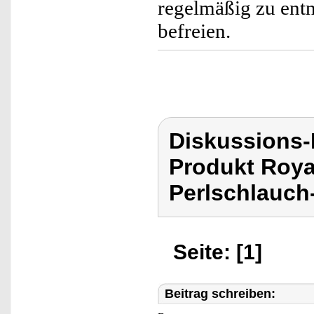
regelmäßig zu ent
befreien.
Diskussions-
Produkt Roya
Perlschlauch
Seite: [1]
Beitrag schreiben: