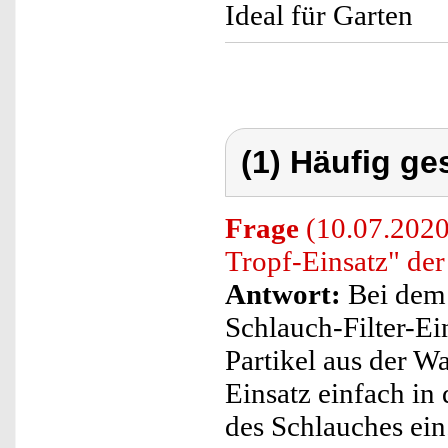
Ideal für Garten
(1) Häufig ge
Frage
(10.07.2020
Tropf-Einsatz" der
Antwort:
Bei dem 
Schlauch-Filter-Ei
Partikel aus der W
Einsatz einfach in
des Schlauches ein