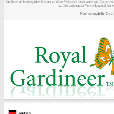
Um Ihnen ein bestmögliches Erlebnis auf dieser Website zu bieten setzen wir Cookies ei
zu. Informationen zur Verwendung und den W
Nur essenzielle Cook
Deutsch