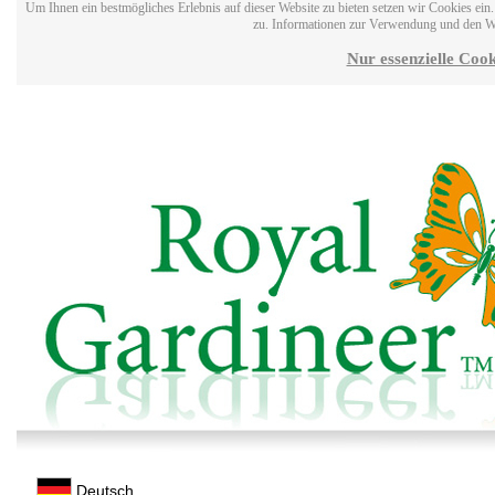
Um Ihnen ein bestmögliches Erlebnis auf dieser Website zu bieten setzen wir Cookies ei
zu. Informationen zur Verwendung und den W
Nur essenzielle Cook
Deutsch