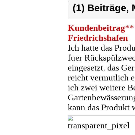
(1) Beiträge,
Kundenbeitrag
**
Friedrichshafen
Ich hatte das Prod
fuer Rückspülzwec
eingesetzt. das Ger
reicht vermutlich e
ich zwei weitere 
Gartenbewässerung 
kann das Produkt 