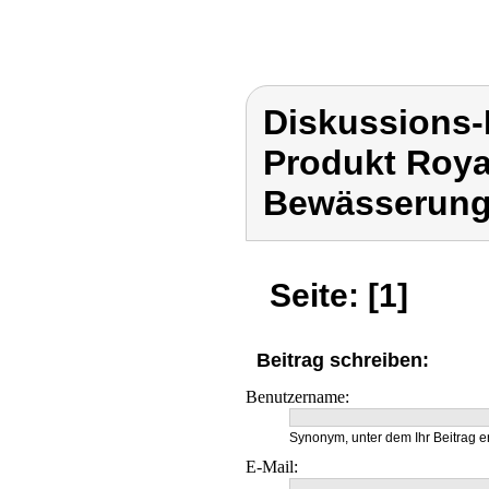
Diskussions-
Produkt Roya
Bewässerung
Seite: [1]
Beitrag schreiben:
Benutzername:
Synonym, unter dem Ihr Beitrag e
E-Mail: