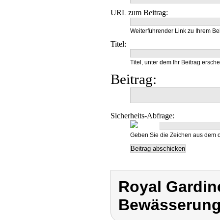
URL zum Beitrag:
Weiterführender Link zu Ihrem Bei
Titel:
Titel, unter dem Ihr Beitrag ersche
Beitrag:
Sicherheits-Abfrage:
Geben Sie die Zeichen aus dem o
Royal Gardin
Bewässerung