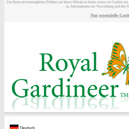
Um Ihnen ein bestmögliches Erlebnis auf dieser Website zu bieten setzen wir Cookies ei
zu. Informationen zur Verwendung und den W
Nur essenzielle Cook
Deutsch