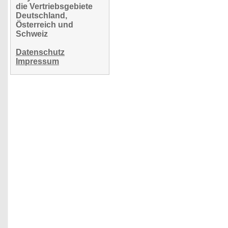
die Vertriebsgebiete
Deutschland,
Österreich und
Schweiz
Datenschutz
Impressum