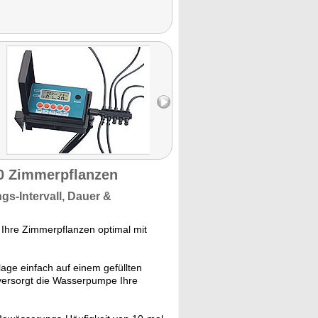
10 Zimmerpflanzen
s-Intervall, Dauer &
Ihre Zimmerpflanzen optimal mit
age einfach auf einem gefüllten
versorgt die Wasserpumpe Ihre