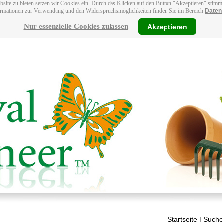
bsite zu bieten setzen wir Cookies ein. Durch das Klicken auf den Button "Akzeptieren" stim
ormationen zur Verwendung und den Widerspruchsmöglichkeiten finden Sie im Bereich
Daten
Nur essenzielle Cookies zulassen
Akzeptieren
Startseite
| Suche