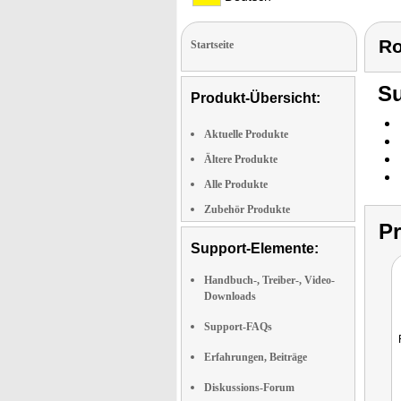
Ro
Startseite
Su
Produkt-Übersicht:
Aktuelle Produkte
Ältere Produkte
Alle Produkte
Zubehör Produkte
P
Support-Elemente:
Handbuch-, Treiber-, Video-
Downloads
Support-FAQs
Erfahrungen, Beiträge
Diskussions-Forum