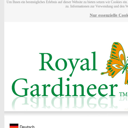
Um Ihnen ein bestmögliches Erlebnis auf dieser Website zu bieten setzen wir Cookies ei
zu. Informationen zur Verwendung und den W
Nur essenzielle Cook
Deutsch