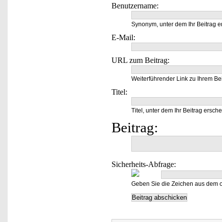
Benutzername:
Synonym, unter dem Ihr Beitrag e
E-Mail:
URL zum Beitrag:
Weiterführender Link zu Ihrem Bei
Titel:
Titel, unter dem Ihr Beitrag ersche
Beitrag:
Sicherheits-Abfrage:
Geben Sie die Zeichen aus dem o