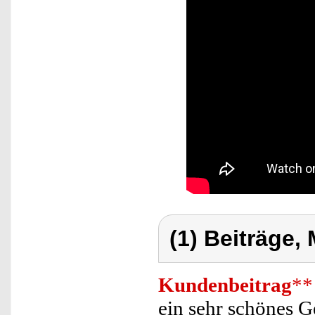
(1) Beiträge,
Kundenbeitrag
**
ein sehr schönes 