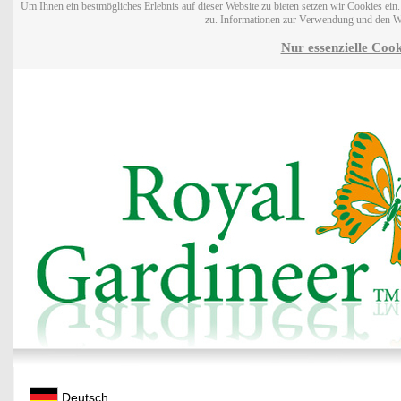
Um Ihnen ein bestmögliches Erlebnis auf dieser Website zu bieten setzen wir Cookies ei
zu. Informationen zur Verwendung und den W
Nur essenzielle Cook
Deutsch