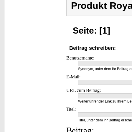
Produkt Roya
Seite: [1]
Beitrag schreiben:
Benutzername:
Synonym, unter dem Ihr Beitrag e
E-Mail:
URL zum Beitrag:
Weiterführender Link zu Ihrem Bei
Titel:
Titel, unter dem Ihr Beitrag ersche
Beitrag: