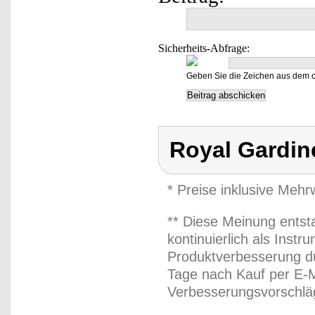
Sicherheits-Abfrage:
Geben Sie die Zeichen aus dem o
Royal Gardin
* Preise inklusive Meh
** Diese Meinung entst
kontinuierlich als Inst
Produktverbesserung du
Tage nach Kauf per E-M
Verbesserungsvorschläg