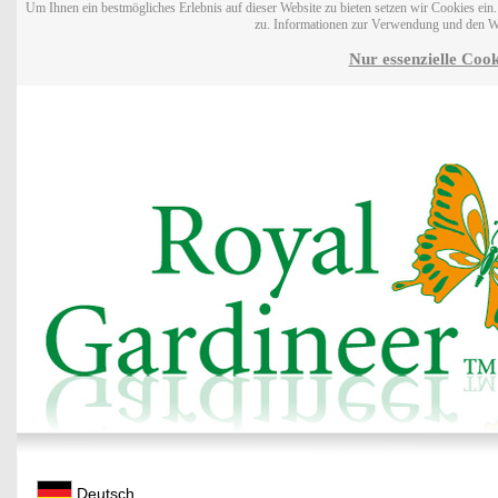
Um Ihnen ein bestmögliches Erlebnis auf dieser Website zu bieten setzen wir Cookies ei
zu. Informationen zur Verwendung und den W
Nur essenzielle Cook
Deutsch