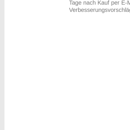
Tage nach Kauf per E-M
Verbesserungsvorschläg