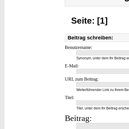
Seite: [1]
Beitrag schreiben:
Benutzername:
Synonym, unter dem Ihr Beitrag e
E-Mail:
URL zum Beitrag:
Weiterführender Link zu Ihrem Bei
Titel:
Titel, unter dem Ihr Beitrag ersche
Beitrag: