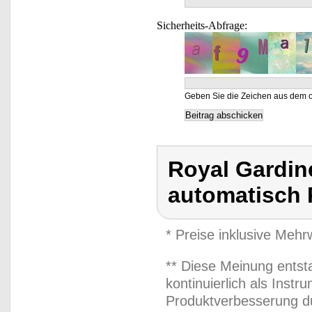
Sicherheits-Abfrage:
Geben Sie die Zeichen aus dem o
Royal Gardin
automatisch 
* Preise inklusive Meh
** Diese Meinung entst
kontinuierlich als Inst
Produktverbesserung du