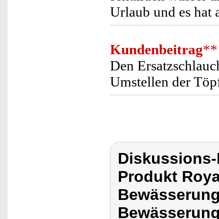
Urlaub und es hat a
Kundenbeitrag
**
Den Ersatzschlauch
Umstellen der Töp
Diskussions-
Produkt Roya
Bewässerung,
Bewässerung