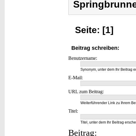
Springbrunne
Seite: [1]
Beitrag schreiben:
Benutzername:
Synonym, unter dem Ihr Beitrag e
E-Mail:
URL zum Beitrag:
Weiterführender Link zu Ihrem Bei
Titel:
Titel, unter dem Ihr Beitrag ersche
Beitrag: