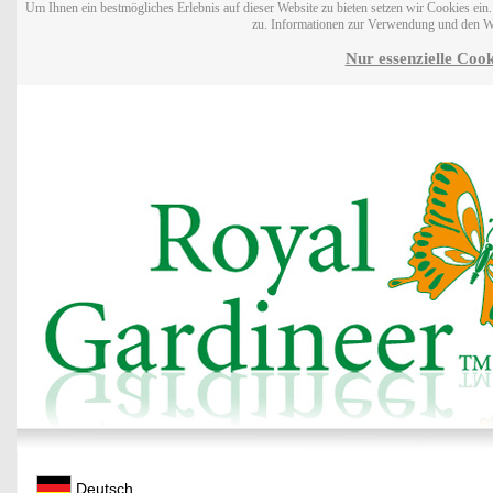
Um Ihnen ein bestmögliches Erlebnis auf dieser Website zu bieten setzen wir Cookies ei
zu. Informationen zur Verwendung und den W
Nur essenzielle Cook
Deutsch