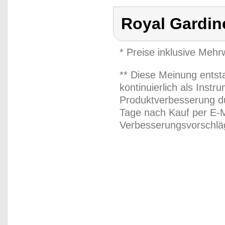
Royal Gardin
* Preise inklusive Meh
** Diese Meinung entst
kontinuierlich als Inst
Produktverbesserung du
Tage nach Kauf per E-M
Verbesserungsvorschläg