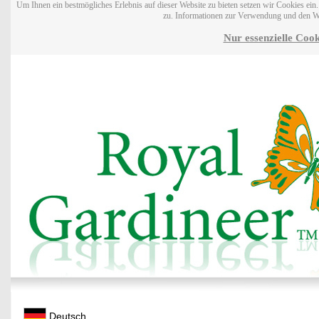
Um Ihnen ein bestmögliches Erlebnis auf dieser Website zu bieten setzen wir Cookies ei
zu. Informationen zur Verwendung und den W
Nur essenzielle Cook
Deutsch