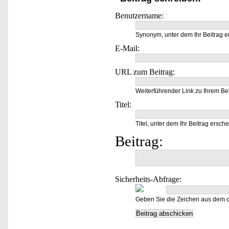
Benutzername:
Synonym, unter dem Ihr Beitrag e
E-Mail:
URL zum Beitrag:
Weiterführender Link zu Ihrem Bei
Titel:
Titel, unter dem Ihr Beitrag ersche
Beitrag:
Sicherheits-Abfrage:
Geben Sie die Zeichen aus dem o