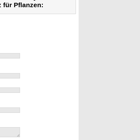
 für Pflanzen: