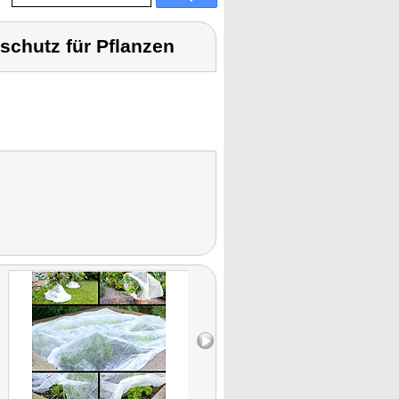
schutz für Pflanzen