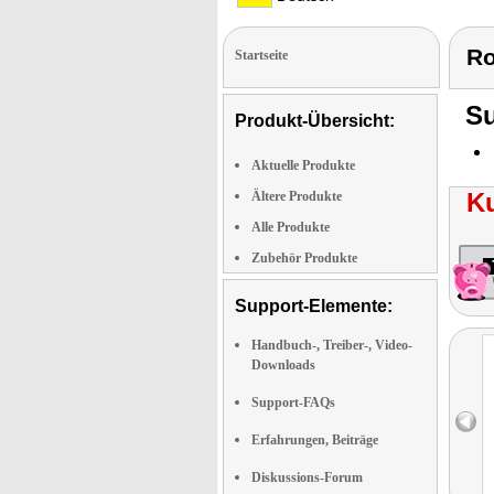
Ro
Startseite
Su
Produkt-Übersicht:
Aktuelle Produkte
K
Ältere Produkte
Alle Produkte
Zubehör Produkte
Support-Elemente:
Handbuch-, Treiber-, Video-
Downloads
Support-FAQs
Erfahrungen, Beiträge
Diskussions-Forum