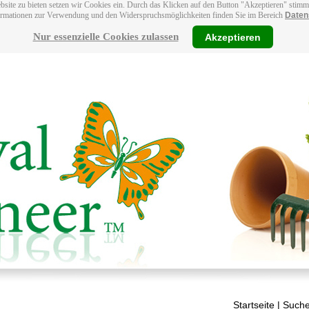
bsite zu bieten setzen wir Cookies ein. Durch das Klicken auf den Button "Akzeptieren" stim
ormationen zur Verwendung und den Widerspruchsmöglichkeiten finden Sie im Bereich
Daten
Nur essenzielle Cookies zulassen
Akzeptieren
Startseite
| Suche