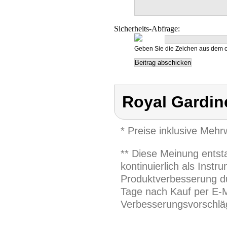
Sicherheits-Abfrage:
Geben Sie die Zeichen aus dem o
Royal Gardin
* Preise inklusive Meh
** Diese Meinung entst
kontinuierlich als Inst
Produktverbesserung du
Tage nach Kauf per E-M
Verbesserungsvorschläg