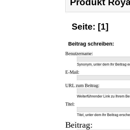
Produkt Roya
Seite: [1]
Beitrag schreiben:
Benutzername:
Synonym, unter dem Ihr Beitrag e
E-Mail:
URL zum Beitrag:
Weiterführender Link zu Ihrem Bei
Titel:
Titel, unter dem Ihr Beitrag ersche
Beitrag: