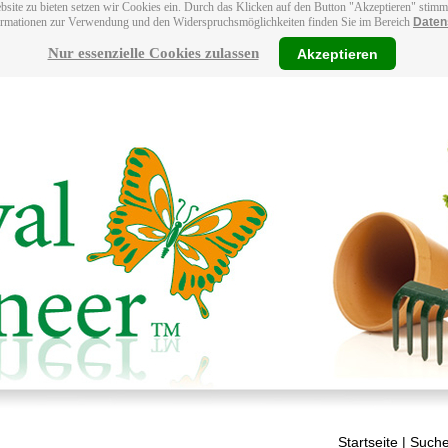
bsite zu bieten setzen wir Cookies ein. Durch das Klicken auf den Button "Akzeptieren" stim
ormationen zur Verwendung und den Widerspruchsmöglichkeiten finden Sie im Bereich
Daten
Nur essenzielle Cookies zulassen
Akzeptieren
Startseite
| Suche