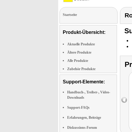
Ro
Startseite
Su
Produkt-Übersicht:
Aktuelle Produkte
Ältere Produkte
Alle Produkte
P
Zubehör Produkte
Support-Elemente:
Handbuch-, Treiber-, Video-
Downloads
Support-FAQs
Erfahrungen, Beiträge
Diskussions-Forum