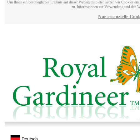
Um Ihnen ein bestmögliches Erlebnis auf dieser Website zu bieten setzen wir Cookies ei
zu. Informationen zur Verwendung und den W
Nur essenzielle Cook
Deutsch