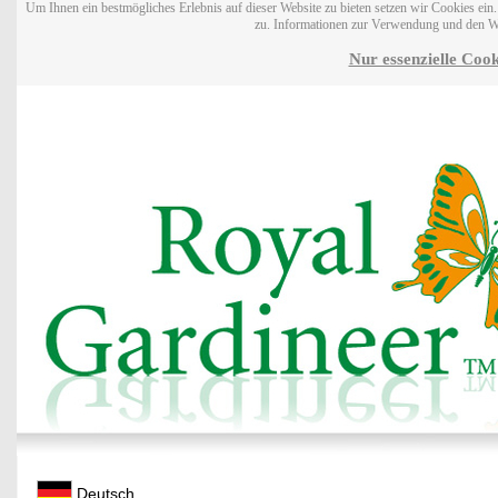
Um Ihnen ein bestmögliches Erlebnis auf dieser Website zu bieten setzen wir Cookies ei
zu. Informationen zur Verwendung und den W
Nur essenzielle Cook
Deutsch