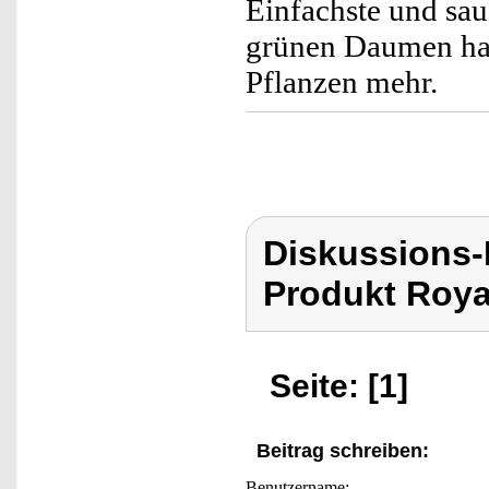
Einfachste und sau
grünen Daumen hab
Pflanzen mehr.
Diskussions-
Produkt Roya
Seite: [1]
Beitrag schreiben:
Benutzername: