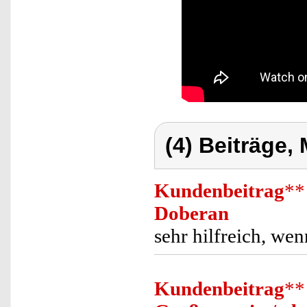
(4) Beiträge,
Kundenbeitrag
**
Doberan
sehr hilfreich, w
Kundenbeitrag
**