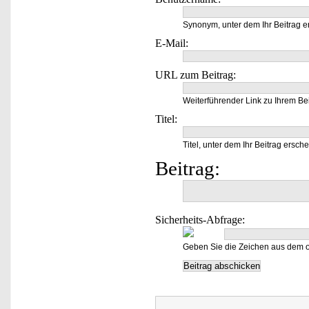
Synonym, unter dem Ihr Beitrag e
E-Mail:
URL zum Beitrag:
Weiterführender Link zu Ihrem Bei
Titel:
Titel, unter dem Ihr Beitrag ersche
Beitrag:
Sicherheits-Abfrage:
Geben Sie die Zeichen aus dem o