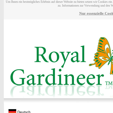
Um Ihnen ein bestmögliches Erlebnis auf dieser Website zu bieten setzen wir Cookies ei
zu. Informationen zur Verwendung und den W
Nur essenzielle Cook
Deutsch