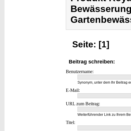
Bewässerung,
Gartenbewäs
Seite: [1]
Beitrag schreiben:
Benutzername:
Synonym, unter dem Ihr Beitrag e
E-Mail:
URL zum Beitrag:
Weiterführender Link zu Ihrem Bei
Titel: