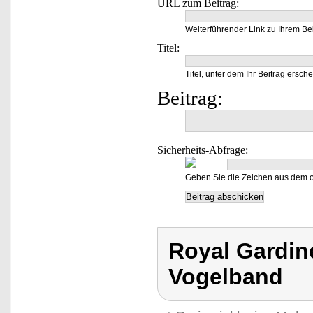
URL zum Beitrag:
Weiterführender Link zu Ihrem Bei
Titel:
Titel, unter dem Ihr Beitrag ersche
Beitrag:
Sicherheits-Abfrage:
Geben Sie die Zeichen aus dem o
Royal Gardin
Vogelband