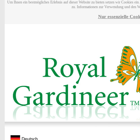
Um Ihnen ein bestmögliches Erlebnis auf dieser Website zu bieten setzen wir Cookies ei
zu. Informationen zur Verwendung und den W
Nur essenzielle Cook
Deutsch