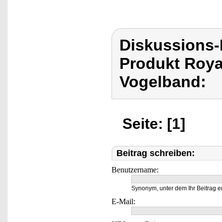
Diskussions-
Produkt Roya
Vogelband:
Seite: [1]
Beitrag schreiben:
Benutzername:
Synonym, unter dem Ihr Beitrag e
E-Mail: