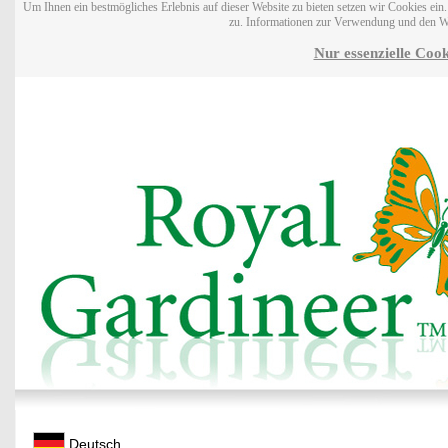
Um Ihnen ein bestmögliches Erlebnis auf dieser Website zu bieten setzen wir Cookies ei
zu. Informationen zur Verwendung und den W
Nur essenzielle Cook
Deutsch