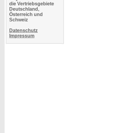
die Vertriebsgebiete
Deutschland,
Österreich und
Schweiz
Datenschutz
Impressum