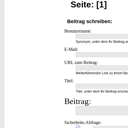
Seite: [1]
Beitrag schreiben:
Benutzername:
Synonym, unter dem Ihr Beitrag e
E-Mail:
URL zum Beitrag:
Weiterführender Link zu Ihrem Bei
Titel:
Titel, unter dem Ihr Beitrag ersche
Beitrag:
Sicherheits-Abfrage: