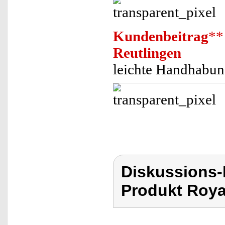
Kundenbeitrag
**
Reutlingen
leichte Handhabu
Diskussions-
Produkt Roya