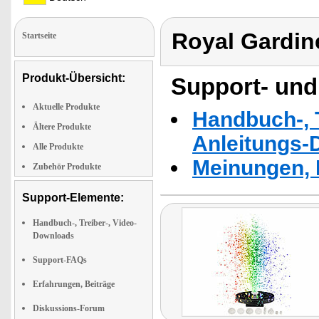
Royal Gardin
Startseite
Produkt-Übersicht:
Support- und
Aktuelle Produkte
Handbuch-, T
Ältere Produkte
Anleitungs-
Alle Produkte
Meinungen, 
Zubehör Produkte
Support-Elemente:
Handbuch-, Treiber-, Video-
Downloads
Support-FAQs
Erfahrungen, Beiträge
Diskussions-Forum