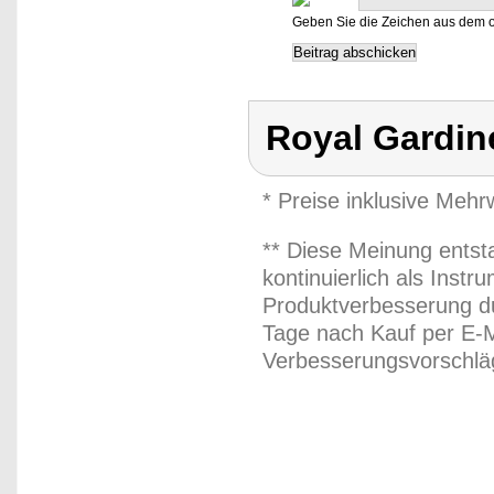
Geben Sie die Zeichen aus dem o
Royal Gardin
* Preise inklusive Meh
** Diese Meinung entst
kontinuierlich als Inst
Produktverbesserung du
Tage nach Kauf per E-M
Verbesserungsvorschläg