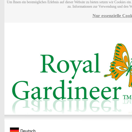
Um Ihnen ein bestmögliches Erlebnis auf dieser Website zu bieten setzen wir Cookies ei
zu. Informationen zur Verwendung und den W
Nur essenzielle Cook
Deutsch