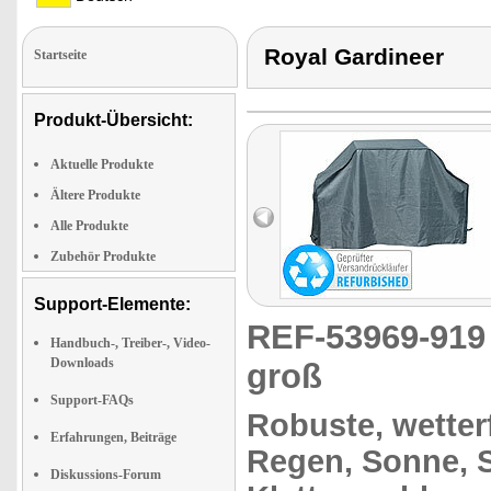
Royal Gardineer
Startseite
Produkt-Übersicht:
Aktuelle Produkte
Ältere Produkte
Alle Produkte
Zubehör Produkte
Support-Elemente:
REF-53969-91
Handbuch-, Treiber-, Video-
Downloads
groß
Support-FAQs
Robuste, wetter
Erfahrungen, Beiträge
Regen, Sonne, S
Diskussions-Forum