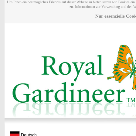
Um Ihnen ein bestmögliches Erlebnis auf dieser Website zu bieten setzen wir Cookies ei
zu. Informationen zur Verwendung und den W
Nur essenzielle Cook
Deutsch