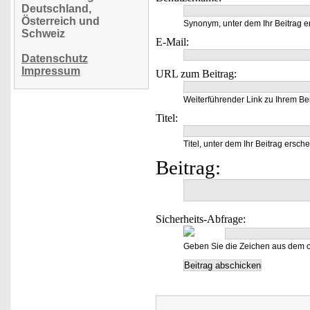
Deutschland,
Österreich und
Synonym, unter dem Ihr Beitrag e
Schweiz
E-Mail:
Datenschutz
Impressum
URL zum Beitrag:
Weiterführender Link zu Ihrem Bei
Titel:
Titel, unter dem Ihr Beitrag ersche
Beitrag:
Sicherheits-Abfrage:
Geben Sie die Zeichen aus dem o