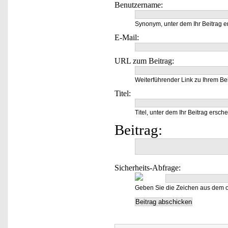
Benutzername:
Synonym, unter dem Ihr Beitrag e
E-Mail:
URL zum Beitrag:
Weiterführender Link zu Ihrem Bei
Titel:
Titel, unter dem Ihr Beitrag ersche
Beitrag:
Sicherheits-Abfrage:
Geben Sie die Zeichen aus dem o