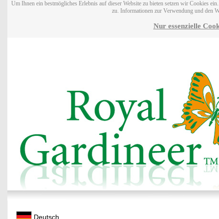
Um Ihnen ein bestmögliches Erlebnis auf dieser Website zu bieten setzen wir Cookies ei
zu. Informationen zur Verwendung und den W
Nur essenzielle Cook
Deutsch