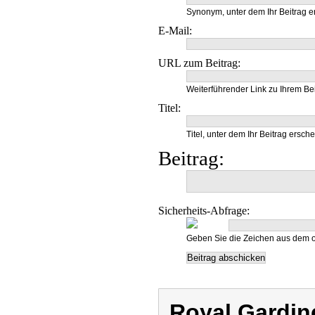
Synonym, unter dem Ihr Beitrag e
E-Mail:
URL zum Beitrag:
Weiterführender Link zu Ihrem Bei
Titel:
Titel, unter dem Ihr Beitrag ersche
Beitrag:
Sicherheits-Abfrage:
Geben Sie die Zeichen aus dem o
Royal Gardin