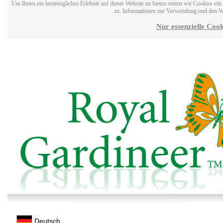
Um Ihnen ein bestmögliches Erlebnis auf dieser Website zu bieten setzen wir Cookies ei
zu. Informationen zur Verwendung und den W
Nur essenzielle Cook
Deutsch