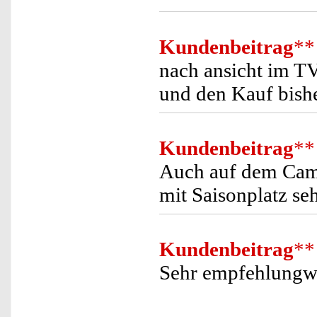
Kundenbeitrag
**
nach ansicht im TV,
und den Kauf bisher
Kundenbeitrag
**
Auch auf dem Cam
mit Saisonplatz seh
Kundenbeitrag
**
Sehr empfehlungw