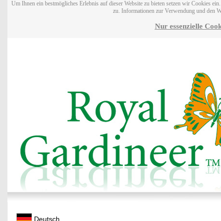
Um Ihnen ein bestmögliches Erlebnis auf dieser Website zu bieten setzen wir Cookies ei
zu. Informationen zur Verwendung und den W
Nur essenzielle Cook
Deutsch