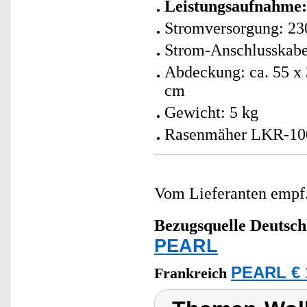
Leistungsaufnahme:
Stromversorgung: 23
Strom-Anschlusskabe
Abdeckung: ca. 55 x 
cm
Gewicht: 5 kg
Rasenmäher LKR-100 
Vom Lieferanten emp
Bezugsquelle
Deutsch
PEARL
PEARL € 
Frankreich