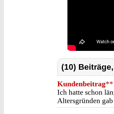
(10) Beiträge
Kundenbeitrag
**
Ich hatte schon lä
Altersgründen gab 