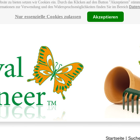
bsite zu bieten setzen wir Cookies ein. Durch das Klicken auf den Button "Akzeptieren" stim
ormationen zur Verwendung und den Widerspruchsmöglichkeiten finden Sie im Bereich
Daten
Nur essenzielle Cookies zulassen
Akzeptieren
Startseite
| Suche