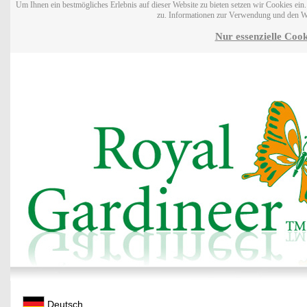
Um Ihnen ein bestmögliches Erlebnis auf dieser Website zu bieten setzen wir Cookies ei
zu. Informationen zur Verwendung und den W
Nur essenzielle Cook
Deutsch