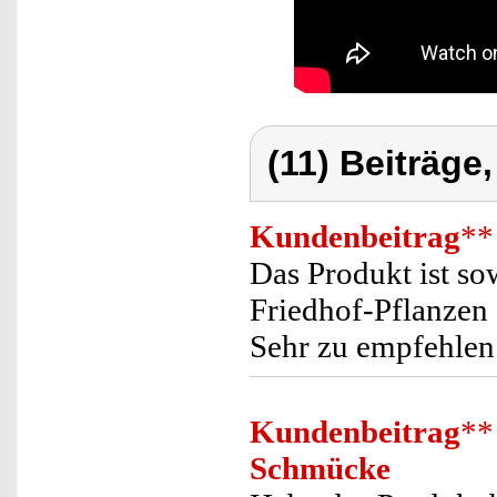
(11) Beiträge
Kundenbeitrag
**
Das Produkt ist so
Friedhof-Pflanzen 
Sehr zu empfehlen
Kundenbeitrag
**
Schmücke