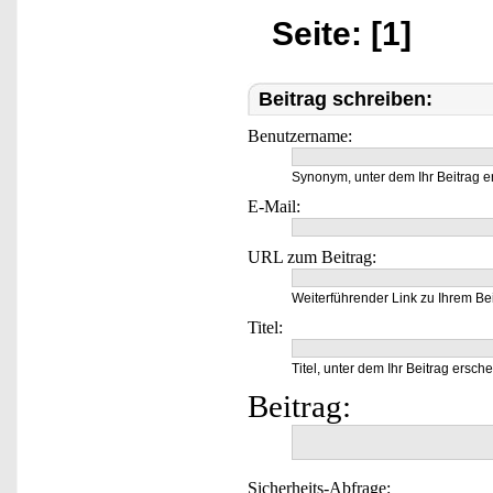
Seite: [1]
Beitrag schreiben:
Benutzername:
Synonym, unter dem Ihr Beitrag e
E-Mail:
URL zum Beitrag:
Weiterführender Link zu Ihrem Bei
Titel:
Titel, unter dem Ihr Beitrag ersche
Beitrag:
Sicherheits-Abfrage: