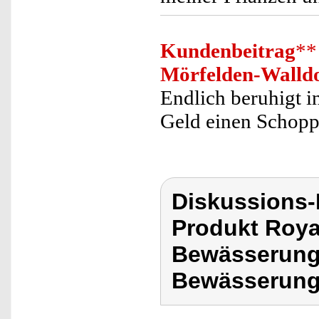
Kundenbeitrag
**
Mörfelden-Walld
Endlich beruhigt i
Geld einen Schopp
Diskussions-
Produkt Roya
Bewässerungs
Bewässerung