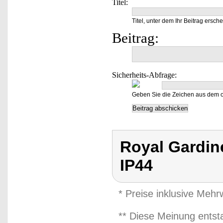
Titel:
Titel, unter dem Ihr Beitrag ersche
Beitrag:
Sicherheits-Abfrage:
Geben Sie die Zeichen aus dem o
Royal Gardin
IP44
* Preise inklusive Meh
** Diese Meinung entst