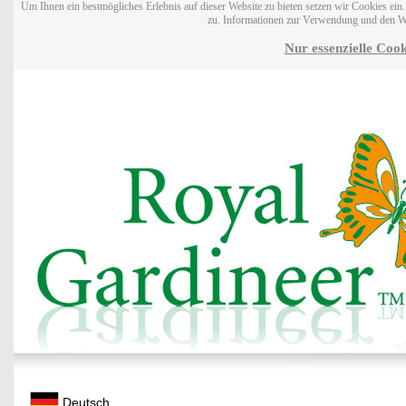
Um Ihnen ein bestmögliches Erlebnis auf dieser Website zu bieten setzen wir Cookies ei
zu. Informationen zur Verwendung und den W
Nur essenzielle Cook
Deutsch