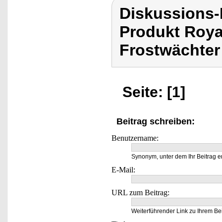
Diskussions-
Produkt Roya
Frostwächter
Seite: [1]
Beitrag schreiben:
Benutzername:
Synonym, unter dem Ihr Beitrag e
E-Mail:
URL zum Beitrag:
Weiterführender Link zu Ihrem Bei