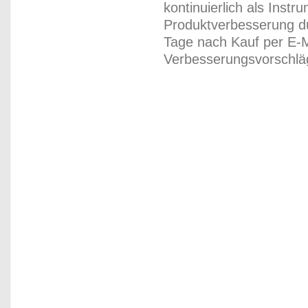
kontinuierlich als Inst
Produktverbesserung du
Tage nach Kauf per E-M
Verbesserungsvorschläg