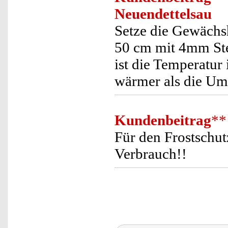
Neuendettelsau
Setze die Gewächs
50 cm mit 4mm Steg
ist die Temperatur
wärmer als die Um
Kundenbeitrag
**
Für den Frostschut
Verbrauch!!