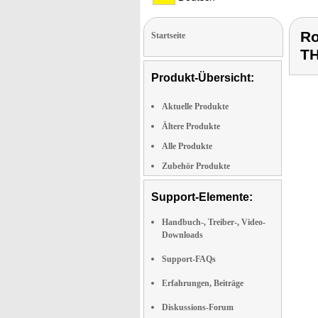
Ro
Startseite
T
Produkt-Übersicht:
Aktuelle Produkte
Ältere Produkte
Alle Produkte
Zubehör Produkte
Support-Elemente:
Handbuch-, Treiber-, Video-
Downloads
Support-FAQs
Erfahrungen, Beiträge
Diskussions-Forum