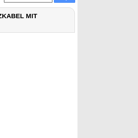
IZKABEL MIT