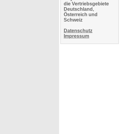
die Vertriebsgebiete
Deutschland,
Österreich und
Schweiz
Datenschutz
Impressum