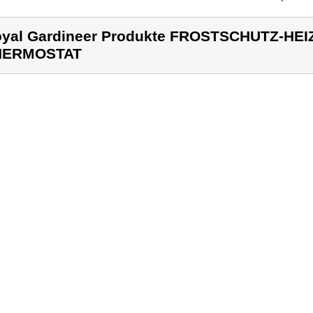
yal Gardineer Produkte FROSTSCHUTZ-HE
HERMOSTAT