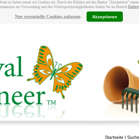
bsite zu bieten setzen wir Cookies ein. Durch das Klicken auf den Button "Akzeptieren" stim
ormationen zur Verwendung und den Widerspruchsmöglichkeiten finden Sie im Bereich
Daten
Nur essenzielle Cookies zulassen
Akzeptieren
Startseite
| Suche