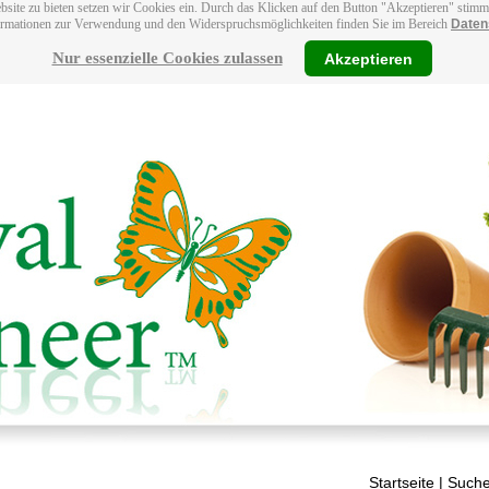
bsite zu bieten setzen wir Cookies ein. Durch das Klicken auf den Button "Akzeptieren" stim
ormationen zur Verwendung und den Widerspruchsmöglichkeiten finden Sie im Bereich
Daten
Nur essenzielle Cookies zulassen
Akzeptieren
Startseite
| Suche