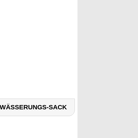
-BEWÄSSERUNGS-SACK