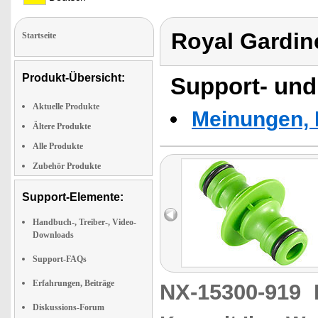
Royal Gardin
Startseite
Produkt-Übersicht:
Support- und
Aktuelle Produkte
Meinungen, 
Ältere Produkte
Alle Produkte
Zubehör Produkte
Support-Elemente:
Handbuch-, Treiber-, Video-
Downloads
Support-FAQs
Erfahrungen, Beiträge
NX-15300-919
Diskussions-Forum