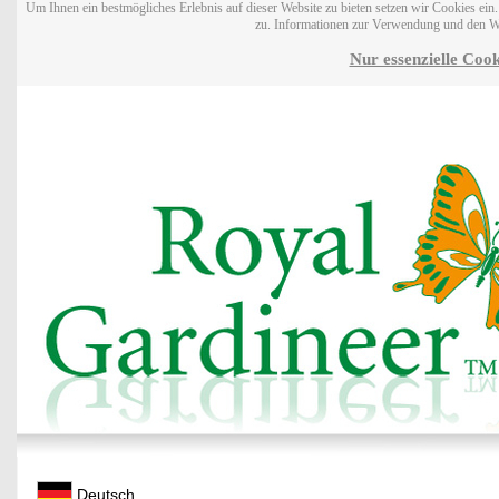
Um Ihnen ein bestmögliches Erlebnis auf dieser Website zu bieten setzen wir Cookies ei
zu. Informationen zur Verwendung und den W
Nur essenzielle Cook
Deutsch