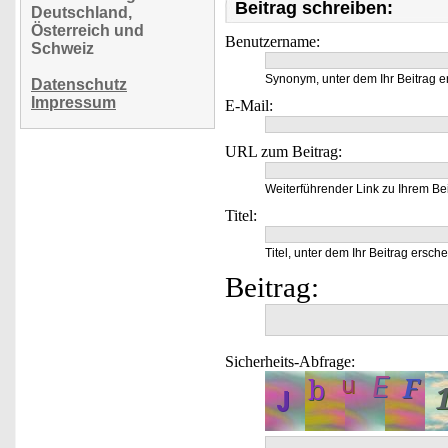
Beitrag schreiben:
Deutschland,
Österreich und
Benutzername:
Schweiz
Synonym, unter dem Ihr Beitrag e
Datenschutz
Impressum
E-Mail:
URL zum Beitrag:
Weiterführender Link zu Ihrem Bei
Titel:
Titel, unter dem Ihr Beitrag ersche
Beitrag:
Sicherheits-Abfrage: