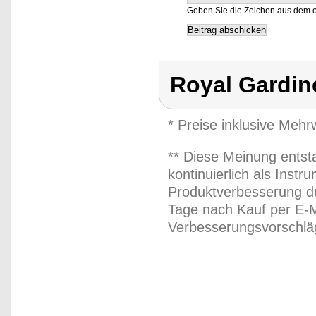
Geben Sie die Zeichen aus dem o
Royal Gardin
* Preise inklusive Meh
** Diese Meinung entst
kontinuierlich als Inst
Produktverbesserung du
Tage nach Kauf per E-M
Verbesserungsvorschläg