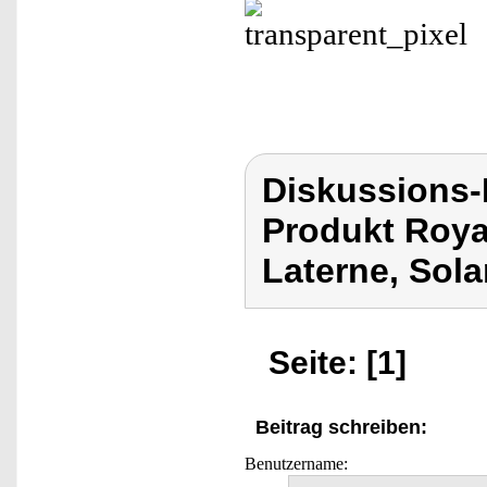
Diskussions-
Produkt Roya
Laterne, Sola
Seite: [1]
Beitrag schreiben:
Benutzername: