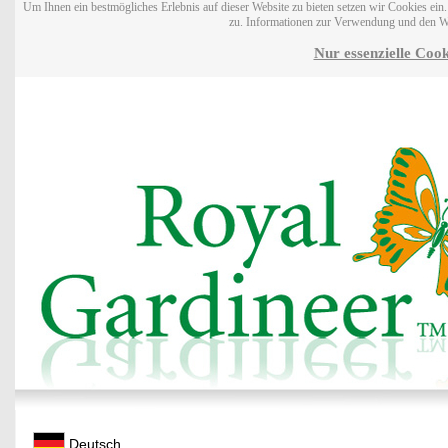
Um Ihnen ein bestmögliches Erlebnis auf dieser Website zu bieten setzen wir Cookies ei
zu. Informationen zur Verwendung und den W
Nur essenzielle Cook
Deutsch