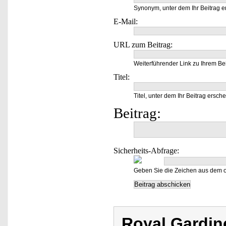
Synonym, unter dem Ihr Beitrag e
E-Mail:
URL zum Beitrag:
Weiterführender Link zu Ihrem Bei
Titel:
Titel, unter dem Ihr Beitrag ersche
Beitrag:
Sicherheits-Abfrage:
Geben Sie die Zeichen aus dem o
Royal Gardin