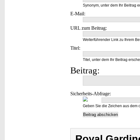
Synonym, unter dem Ihr Beitrag e
E-Mail:
URL zum Beitrag:
Weiterführender Link zu Ihrem Bei
Titel:
Titel, unter dem Ihr Beitrag ersche
Beitrag:
Sicherheits-Abfrage:
Geben Sie die Zeichen aus dem o
Royal Gardin