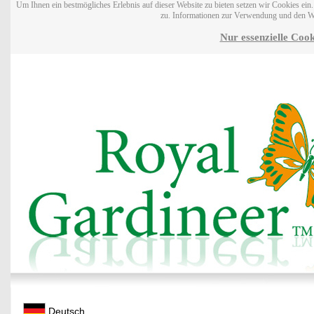
Um Ihnen ein bestmögliches Erlebnis auf dieser Website zu bieten setzen wir Cookies ei
zu. Informationen zur Verwendung und den W
Nur essenzielle Cook
Deutsch