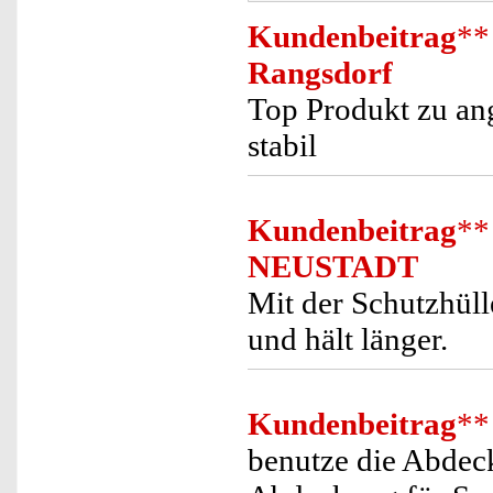
Kundenbeitrag
**
Rangsdorf
Top Produkt zu ang
stabil
Kundenbeitrag
**
NEUSTADT
Mit der Schutzhüll
und hält länger.
Kundenbeitrag
**
benutze die Abdeck