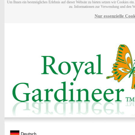
Um Ihnen ein bestmögliches Erlebnis auf dieser Website zu bieten setzen wir Cookies ei
zu. Informationen zur Verwendung und den W
Nur essenzielle Cook
Deutsch