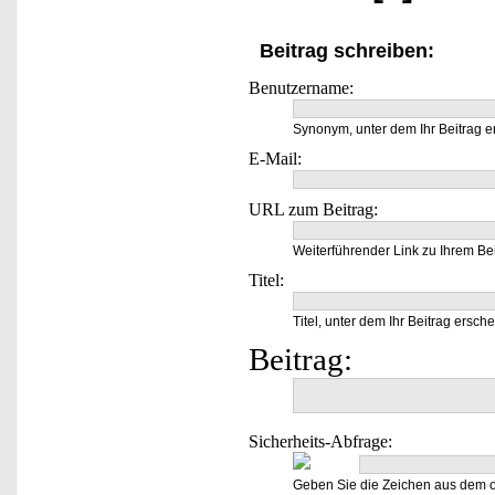
Beitrag schreiben:
Benutzername:
Synonym, unter dem Ihr Beitrag e
E-Mail:
URL zum Beitrag:
Weiterführender Link zu Ihrem Bei
Titel:
Titel, unter dem Ihr Beitrag ersche
Beitrag:
Sicherheits-Abfrage:
Geben Sie die Zeichen aus dem o