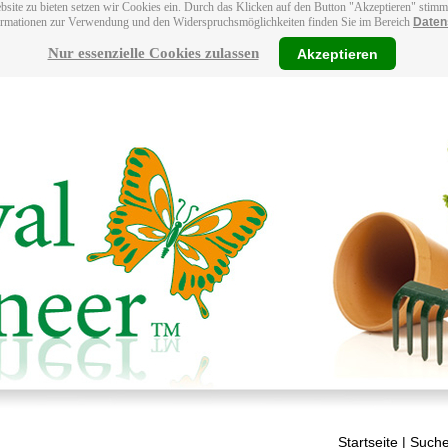
bsite zu bieten setzen wir Cookies ein. Durch das Klicken auf den Button "Akzeptieren" stim
ormationen zur Verwendung und den Widerspruchsmöglichkeiten finden Sie im Bereich
Daten
Nur essenzielle Cookies zulassen
Akzeptieren
Startseite
| Suche