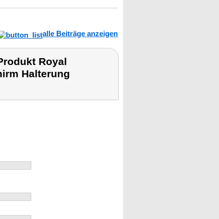
alle Beiträge anzeigen
Produkt Royal
irm Halterung