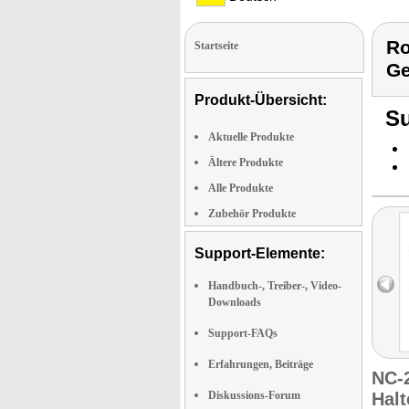
Ro
Startseite
Ge
Produkt-Übersicht:
Su
Aktuelle Produkte
Ältere Produkte
Alle Produkte
Zubehör Produkte
Support-Elemente:
Handbuch-, Treiber-, Video-
Downloads
Support-FAQs
Erfahrungen, Beiträge
NC-
Diskussions-Forum
Hal