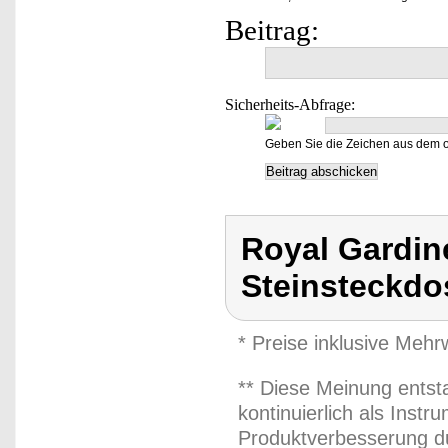
Beitrag:
Sicherheits-Abfrage:
Geben Sie die Zeichen aus dem o
Royal Gardin
Steinsteckdo
* Preise inklusive Meh
** Diese Meinung entst
kontinuierlich als Inst
Produktverbesserung du