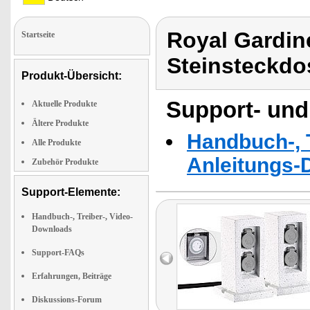
Royal Gardin
Startseite
Steinsteckdo
Produkt-Übersicht:
Support- und
Aktuelle Produkte
Ältere Produkte
Handbuch-, T
Alle Produkte
Anleitungs-
Zubehör Produkte
Support-Elemente:
Handbuch-, Treiber-, Video-
Downloads
Support-FAQs
Erfahrungen, Beiträge
Diskussions-Forum