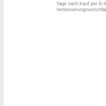
Tage nach Kauf per E-M
Verbesserungsvorschläg