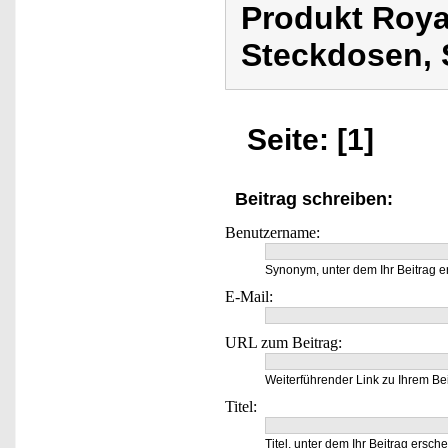
Produkt Roya
Steckdosen, 
Seite: [1]
Beitrag schreiben:
Benutzername:
Synonym, unter dem Ihr Beitrag e
E-Mail:
URL zum Beitrag:
Weiterführender Link zu Ihrem Bei
Titel:
Titel, unter dem Ihr Beitrag ersche