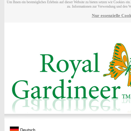
Um Ihnen ein bestmögliches Erlebnis auf dieser Website zu bieten setzen wir Cookies ei
zu. Informationen zur Verwendung und den W
Nur essenzielle Cook
Deutsch