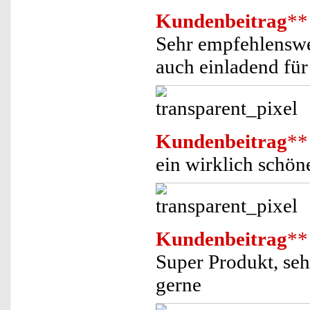
Kundenbeitrag
**
Sehr empfehlenswer
auch einladend für
Kundenbeitrag
**
ein wirklich schön
Kundenbeitrag
**
Super Produkt, seh
gerne