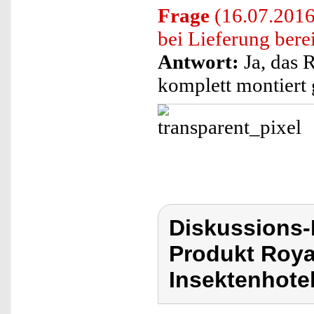
Frage
(16.07.2016
bei Lieferung bere
Antwort:
Ja, das 
komplett montiert g
Diskussions-
Produkt Roya
Insektenhotel