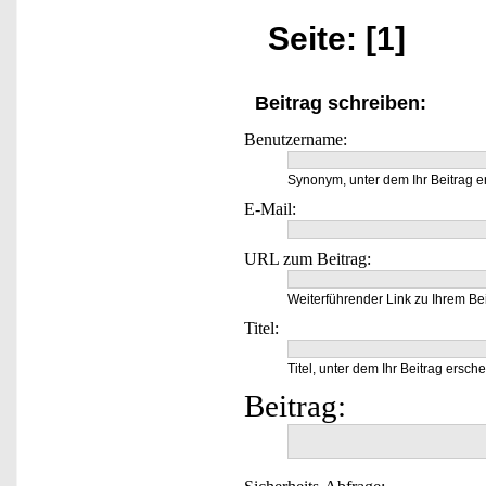
Seite: [1]
Beitrag schreiben:
Benutzername:
Synonym, unter dem Ihr Beitrag e
E-Mail:
URL zum Beitrag:
Weiterführender Link zu Ihrem Bei
Titel:
Titel, unter dem Ihr Beitrag ersche
Beitrag: