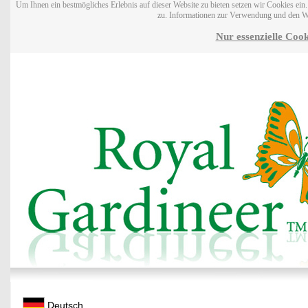
Um Ihnen ein bestmögliches Erlebnis auf dieser Website zu bieten setzen wir Cookies ei
zu. Informationen zur Verwendung und den W
Nur essenzielle Cook
Deutsch