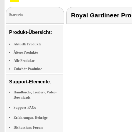
Royal Gardineer P
Startseite
Produkt-Übersicht:
Aktuelle Produkte
Ältere Produkte
Alle Produkte
Zubehör Produkte
Support-Elemente:
Handbuch-, Treiber-, Video-
Downloads
Support-FAQs
Erfahrungen, Beiträge
Diskussions-Forum