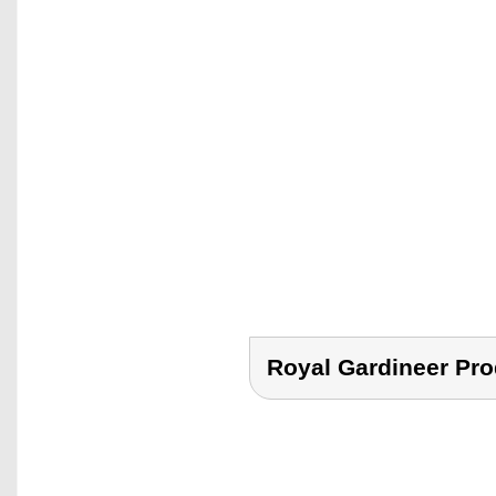
Royal Gardineer P