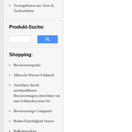
Testergebnisse aus Tests &
Testberichten
Produkt-Suche:
Shopping:
Bewässerungsuhr
Allzweck-Wasser-Schlauch
Anschluss durch
zuschneidbarer
Bewässerungssystem feiner cm
mm Schlauchsystem Set
Bewässerungs-Computer
Boden-Feuchtigkeit Sensor
Balkonmarkise