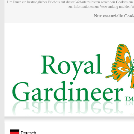
Um Ihnen ein bestmögliches Erlebnis auf dieser Website zu bieten setzen wir Cookies ei
zu. Informationen zur Verwendung und den W
Nur essenzielle Cook
Deutsch