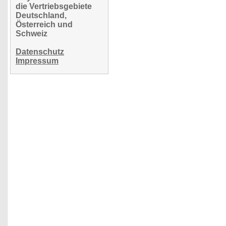
die Vertriebsgebiete
Deutschland,
Österreich und
Schweiz
Datenschutz
Impressum