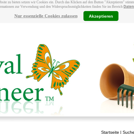
bsite zu bieten setzen wir Cookies ein. Durch das Klicken auf den Button "Akzeptieren" stim
ormationen zur Verwendung und den Widerspruchsmöglichkeiten finden Sie im Bereich
Daten
Nur essenzielle Cookies zulassen
Akzeptieren
Startseite
| Suche