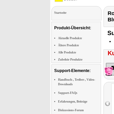
Ro
Startseite
Bl
Produkt-Übersicht:
Su
Aktuelle Produkte
Ältere Produkte
K
Alle Produkte
Zubehör Produkte
Support-Elemente:
Handbuch-, Treiber-, Video-
Downloads
Support-FAQs
Erfahrungen, Beiträge
Diskussions-Forum