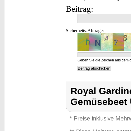
Beitrag:
Sicherheits-Abfrage:
Geben Sie die Zeichen aus dem o
Royal Gardin
Gemüsebeet
* Preise inklusive Meh