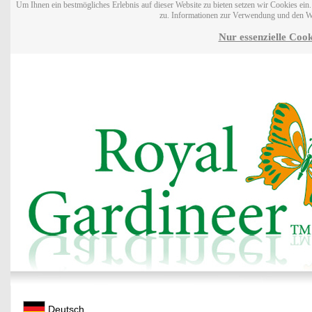
Um Ihnen ein bestmögliches Erlebnis auf dieser Website zu bieten setzen wir Cookies ei
zu. Informationen zur Verwendung und den W
Nur essenzielle Cook
Deutsch