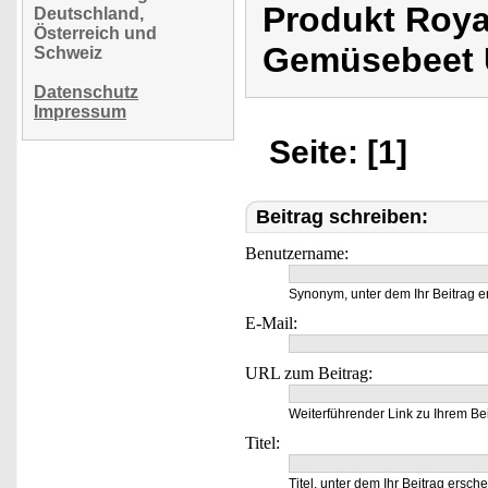
Produkt Roya
Deutschland,
Österreich und
Gemüsebeet 
Schweiz
Datenschutz
Impressum
Seite: [1]
Beitrag schreiben:
Benutzername:
Synonym, unter dem Ihr Beitrag e
E-Mail:
URL zum Beitrag:
Weiterführender Link zu Ihrem Bei
Titel:
Titel, unter dem Ihr Beitrag ersche