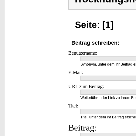
Seite: [1]
Beitrag schreiben:
Benutzername:
Synonym, unter dem Ihr Beitrag e
E-Mail:
URL zum Beitrag:
Weiterführender Link zu Ihrem Bei
Titel:
Titel, unter dem Ihr Beitrag ersche
Beitrag: