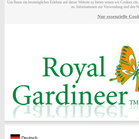
Um Ihnen ein bestmögliches Erlebnis auf dieser Website zu bieten setzen wir Cookies ei
zu. Informationen zur Verwendung und den W
Nur essenzielle Cook
Deutsch