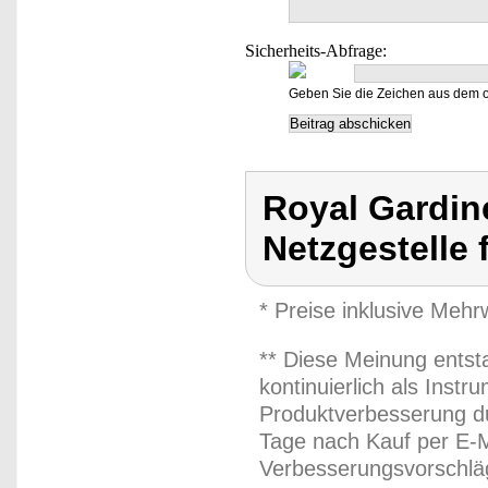
Sicherheits-Abfrage:
Geben Sie die Zeichen aus dem o
Royal Gardin
Netzgestelle 
* Preise inklusive Meh
** Diese Meinung entst
kontinuierlich als Inst
Produktverbesserung du
Tage nach Kauf per E-M
Verbesserungsvorschläg