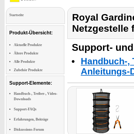
Royal Gardin
Startseite
Netzgestelle 
Produkt-Übersicht:
Support- und
Aktuelle Produkte
Ältere Produkte
Handbuch-, T
Alle Produkte
Anleitungs-
Zubehör Produkte
Support-Elemente:
Handbuch-, Treiber-, Video-
Downloads
Support-FAQs
Erfahrungen, Beiträge
Diskussions-Forum