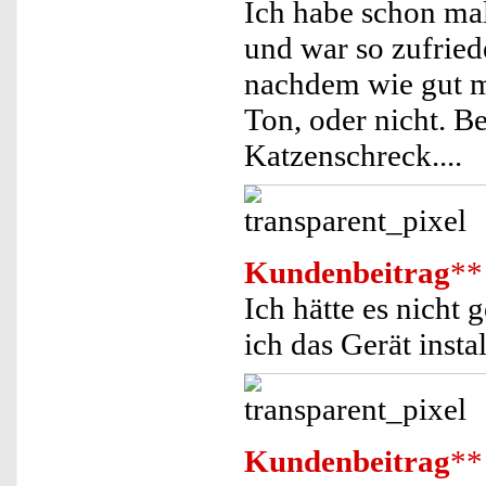
Ich habe schon mal
und war so zufriede
nachdem wie gut m
Ton, oder nicht. Be
Katzenschreck....
Kundenbeitrag
**
Ich hätte es nicht 
ich das Gerät instal
Kundenbeitrag
**