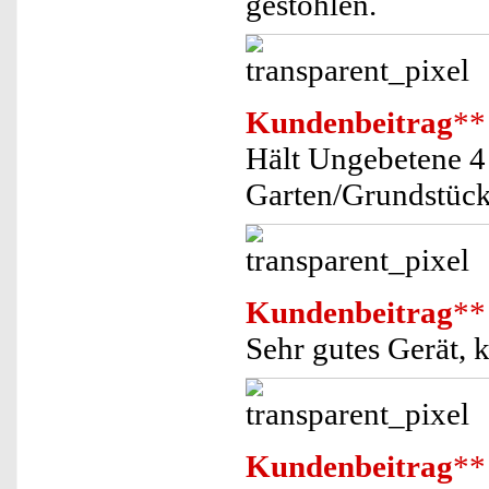
gestohlen.
Kundenbeitrag
**
Hält Ungebetene 4
Garten/Grundstück 
Kundenbeitrag
**
Sehr gutes Gerät,
Kundenbeitrag
**