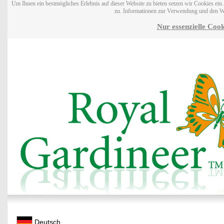
Um Ihnen ein bestmögliches Erlebnis auf dieser Website zu bieten setzen wir Cookies ei
zu. Informationen zur Verwendung und den W
Nur essenzielle Cook
Deutsch