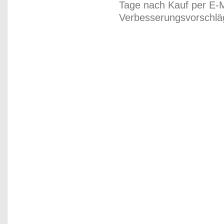
Tage nach Kauf per E-M
Verbesserungsvorschläg