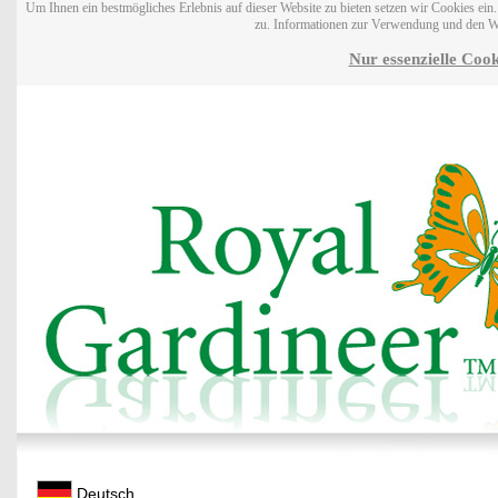
Um Ihnen ein bestmögliches Erlebnis auf dieser Website zu bieten setzen wir Cookies ei
zu. Informationen zur Verwendung und den W
Nur essenzielle Cook
Deutsch