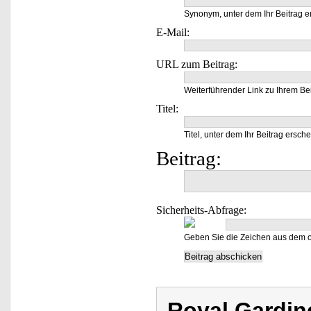
Synonym, unter dem Ihr Beitrag e
E-Mail:
URL zum Beitrag:
Weiterführender Link zu Ihrem Bei
Titel:
Titel, unter dem Ihr Beitrag ersche
Beitrag:
Sicherheits-Abfrage:
Geben Sie die Zeichen aus dem o
Royal Gardin