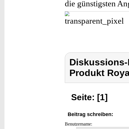
die günstigsten An
Diskussions-
Produkt Roya
Seite: [1]
Beitrag schreiben:
Benutzername: