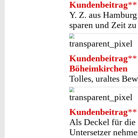
Kundenbeitrag
**
Y. Z. aus Hamburg
sparen und Zeit zu
Kundenbeitrag
**
Böheimkirchen
Tolles, uraltes Be
Kundenbeitrag
**
Als Deckel für die
Untersetzer nehm