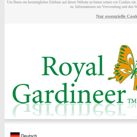
Um Ihnen ein bestmögliches Erlebnis auf dieser Website zu bieten setzen wir Cookies ei
zu. Informationen zur Verwendung und den W
Nur essenzielle Cook
Deutsch