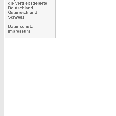
die Vertriebsgebiete
Deutschland,
Österreich und
Schweiz
Datenschutz
Impressum