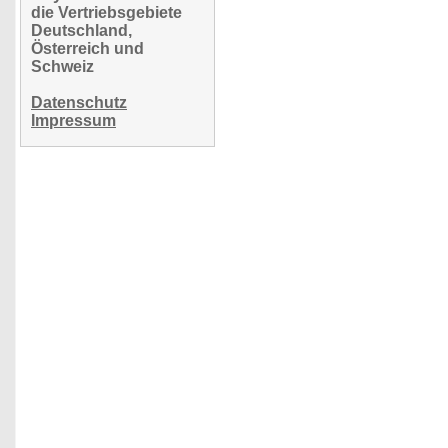
die Vertriebsgebiete
Deutschland,
Österreich und
Schweiz
Datenschutz
Impressum