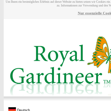
Um Ihnen ein bestmögliches Erlebnis auf dieser Website zu bieten setzen wir Cookies ei
zu. Informationen zur Verwendung und den W
Nur essenzielle Cook
Deutsch