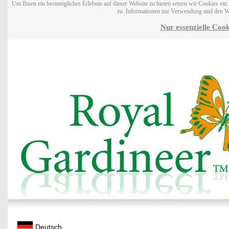
Um Ihnen ein bestmögliches Erlebnis auf dieser Website zu bieten setzen wir Cookies ei
zu. Informationen zur Verwendung und den W
Nur essenzielle Cook
Deutsch