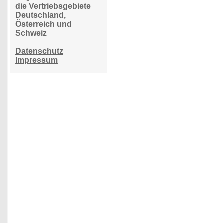
die Vertriebsgebiete
Deutschland,
Österreich und
Schweiz
Datenschutz
Impressum