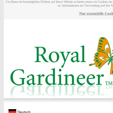
Um Ihnen ein bestmögliches Erlebnis auf dieser Website zu bieten setzen wir Cookies ei
zu. Informationen zur Verwendung und den W
Nur essenzielle Cook
Deutsch