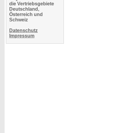
die Vertriebsgebiete
Deutschland,
Österreich und
Schweiz
Datenschutz
Impressum