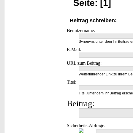
Seite: [1]
Beitrag schreiben:
Benutzername:
Synonym, unter dem Ihr Beitrag e
E-Mail:
URL zum Beitrag:
Weiterführender Link zu Ihrem Bei
Titel:
Titel, unter dem Ihr Beitrag ersche
Beitrag:
Sicherheits-Abfrage: