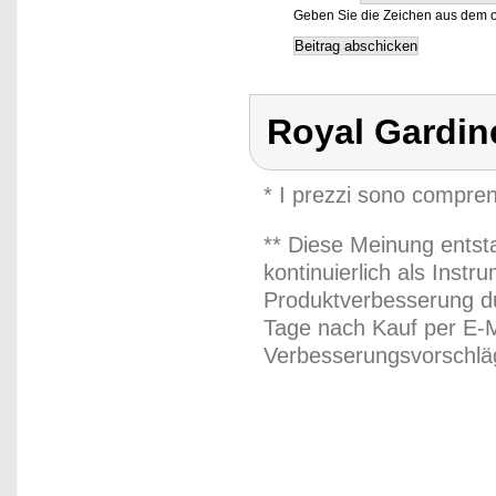
Geben Sie die Zeichen aus dem o
Royal Gardin
* I prezzi sono compren
** Diese Meinung entst
kontinuierlich als Inst
Produktverbesserung du
Tage nach Kauf per E-M
Verbesserungsvorschläg