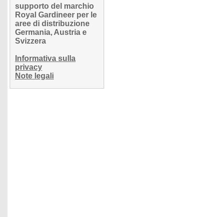
supporto del marchio
Royal Gardineer per le
aree di distribuzione
Germania, Austria e
Svizzera
Informativa sulla
privacy
Note legali